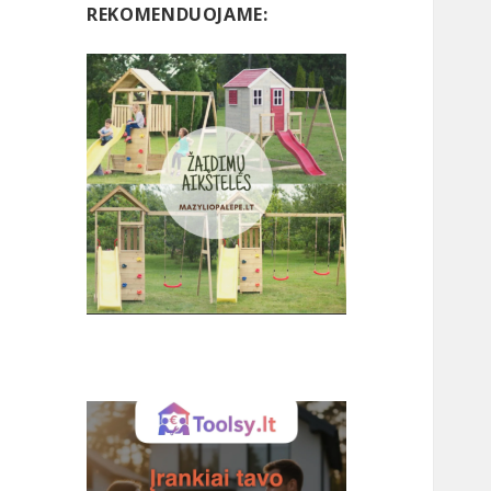
REKOMENDUOJAME: