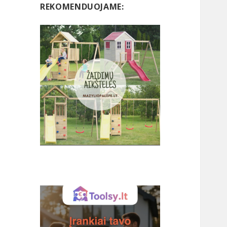
REKOMENDUOJAME: