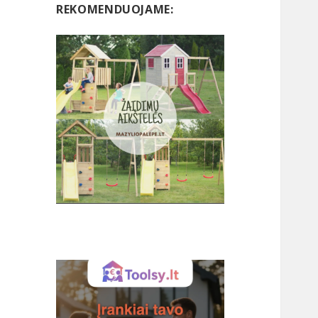
REKOMENDUOJAME: