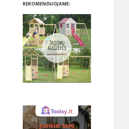
REKOMENDUOJAME: